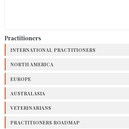
Practitioners
INTERNATIONAL PRACTITIONERS
NORTH AMERICA
EUROPE
AUSTRALASIA
VETERINARIANS
PRACTITIONERS ROADMAP