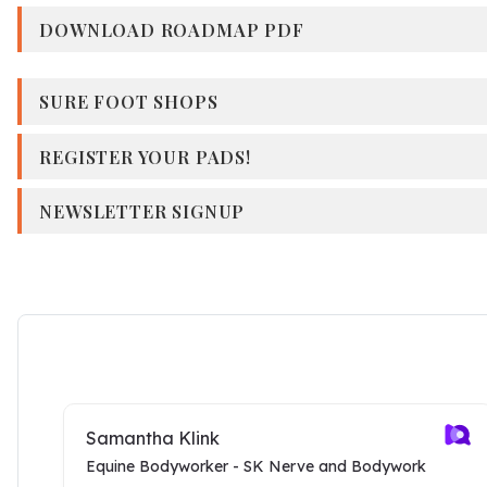
DOWNLOAD ROADMAP PDF
SURE FOOT SHOPS
REGISTER YOUR PADS!
NEWSLETTER SIGNUP