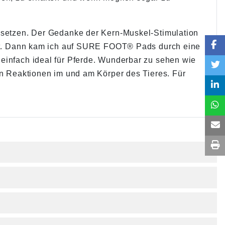
usetzen. Der Gedanke der Kern-Muskel-Stimulation
eugt. Dann kam ich auf SURE FOOT® Pads durch eine
einfach ideal für Pferde. Wunderbar zu sehen wie
en Reaktionen im und am Körper des Tieres. Für