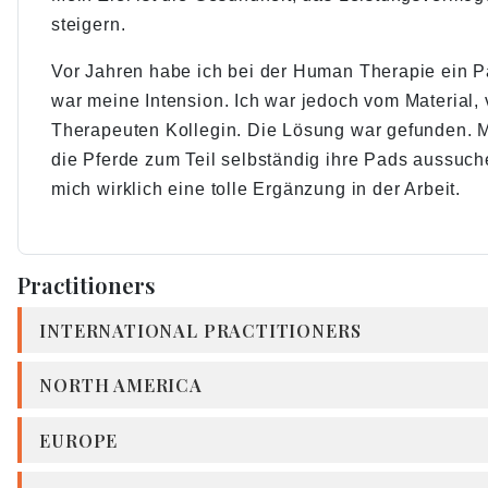
steigern.
Vor Jahren habe ich bei der Human Therapie ein P
war meine Intension. Ich war jedoch vom Material
Therapeuten Kollegin. Die Lösung war gefunden. M
die Pferde zum Teil selbständig ihre Pads aussuch
mich wirklich eine tolle Ergänzung in der Arbeit.
Practitioners
INTERNATIONAL PRACTITIONERS
NORTH AMERICA
EUROPE