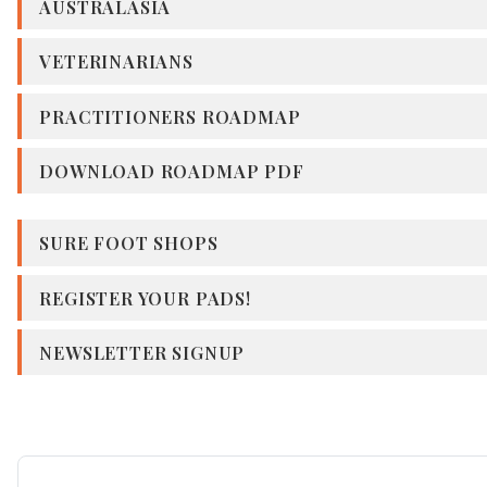
AUSTRALASIA
VETERINARIANS
PRACTITIONERS ROADMAP
DOWNLOAD ROADMAP PDF
SURE FOOT SHOPS
REGISTER YOUR PADS!
NEWSLETTER SIGNUP