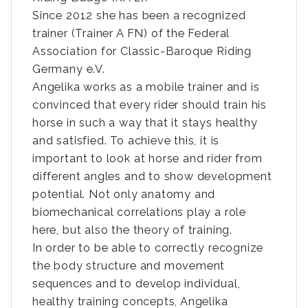
Since 2012 she has been a recognized
trainer (Trainer A FN) of the Federal
Association for Classic-Baroque Riding
Germany e.V.
Angelika works as a mobile trainer and is
convinced that every rider should train his
horse in such a way that it stays healthy
and satisfied. To achieve this, it is
important to look at horse and rider from
different angles and to show development
potential. Not only anatomy and
biomechanical correlations play a role
here, but also the theory of training.
In order to be able to correctly recognize
the body structure and movement
sequences and to develop individual,
healthy training concepts, Angelika