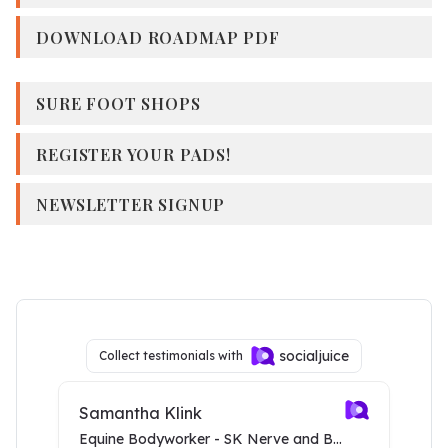
DOWNLOAD ROADMAP PDF
SURE FOOT SHOPS
REGISTER YOUR PADS!
NEWSLETTER SIGNUP