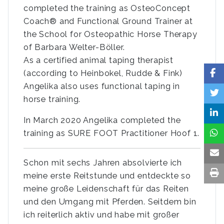
completed the training as OsteoConcept
Coach® and Functional Ground Trainer at
the School for Osteopathic Horse Therapy
of Barbara Welter-Böller.
As a certified animal taping therapist
(according to Heinbokel, Rudde & Fink)
Angelika also uses functional taping in
horse training.
In March 2020 Angelika completed the
training as SURE FOOT Practitioner Hoof 1.
Schon mit sechs Jahren absolvierte ich
meine erste Reitstunde und entdeckte so
meine große Leidenschaft für das Reiten
und den Umgang mit Pferden. Seitdem bin
ich reiterlich aktiv und habe mit großer