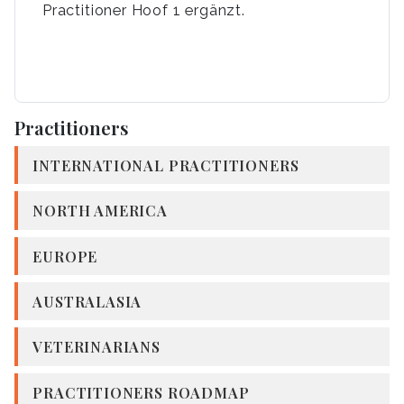
Practitioner Hoof 1 ergänzt.
Practitioners
INTERNATIONAL PRACTITIONERS
NORTH AMERICA
EUROPE
AUSTRALASIA
VETERINARIANS
PRACTITIONERS ROADMAP