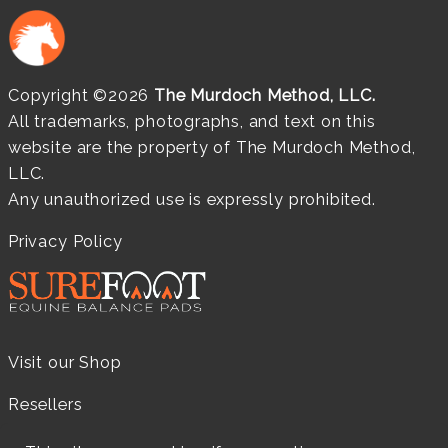
Copyright ©2026
The Murdoch Method, LLC.
All trademarks, photographs, and text on this
website are the property of The Murdoch Method,
LLC.
Any unauthorized use is expressly prohibited.
Privacy Policy
Visit our Shop
Resellers
Practitioners