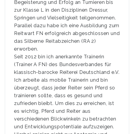
Begeisterung und Erfolg an Turnieren bis
zur Klasse L in den Disziplinen Dressur,
Springen und Vielseitigkeit teilgenommen.
Parallel dazu habe ich eine Ausbildung zum
Reitwart FN erfolgreich abgeschlossen und
das Silberne Reitabzeichen (RA 2)
erworben.
Seit 2012 bin ich anerkannte Trainerin
(Trainer A FN) des Bundesverbandes für
klassisch-barocke Reiterei Deutschland e.V.
Ich arbeite als mobile Trainerin und bin
überzeugt, dass jeder Reiter sein Pferd so
trainieren sollte, dass es gesund und
zufrieden bleibt. Um dies zu erreichen, ist
es wichtig, Pferd und Reiter aus
verschiedenen Blickwinkeln zu betrachten
und Entwicklungspotentiale aufzuzeigen.